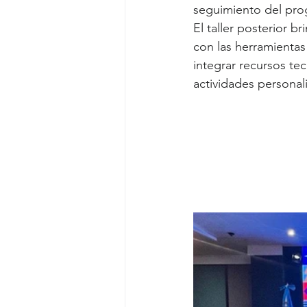
seguimiento del pro
El taller posterior 
con las herramienta
integrar recursos te
actividades personal