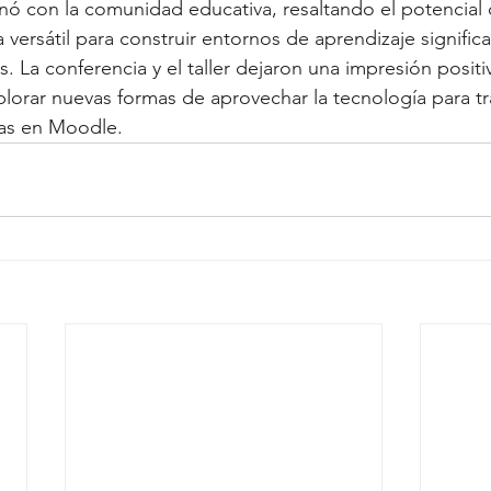
nó con la comunidad educativa, resaltando el potencial
ersátil para construir entornos de aprendizaje significat
. La conferencia y el taller dejaron una impresión positi
lorar nuevas formas de aprovechar la tecnología para tr
as en Moodle.