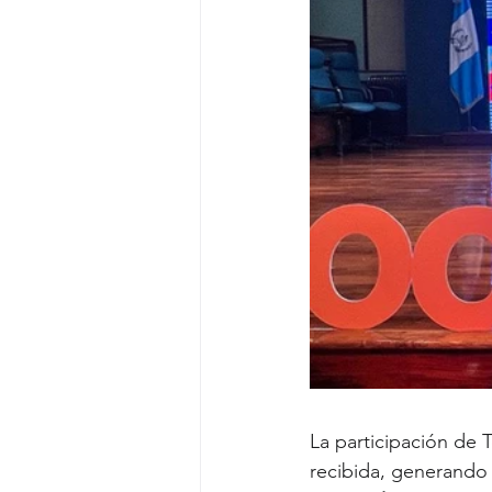
La participación de
recibida, generando 