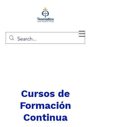
Cursos de
Formación
Continua