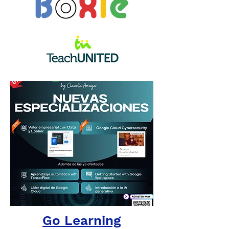
Go Learning