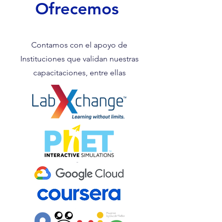
Ofrecemos
Contamos con el apoyo de
Instituciones que validan nuestras
capacitaciones, entre ellas