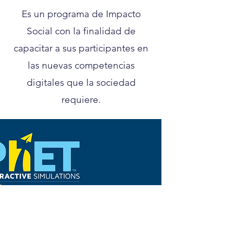
Es un programa de Impacto
Social con la finalidad de
capacitar a sus participantes en
las nuevas competencias
digitales que la sociedad
requiere.